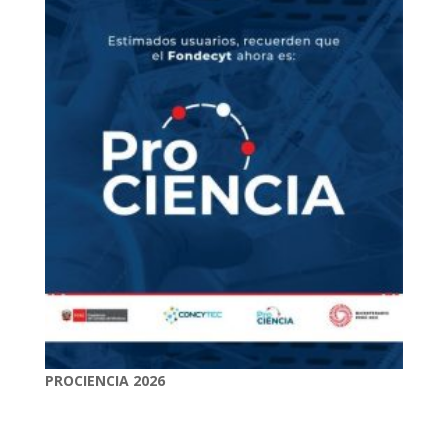
PROCIENCIA 2026