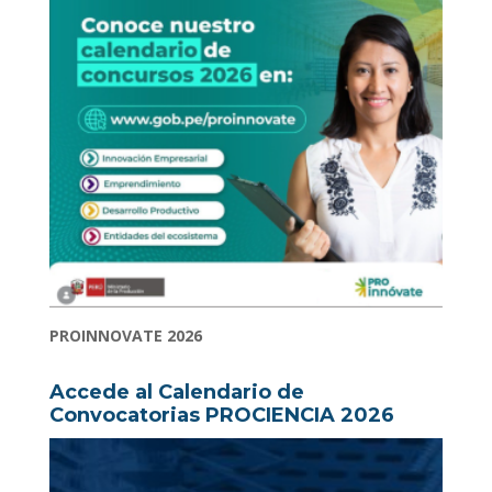
PROINNOVATE 2026
Accede al Calendario de
Convocatorias PROCIENCIA 2026