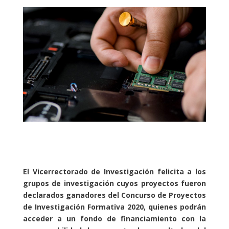
El Vicerrectorado de Investigación felicita a los
grupos de investigación cuyos proyectos fueron
declarados ganadores del Concurso de Proyectos
de Investigación Formativa 2020, quienes podrán
acceder a un fondo de financiamiento con la