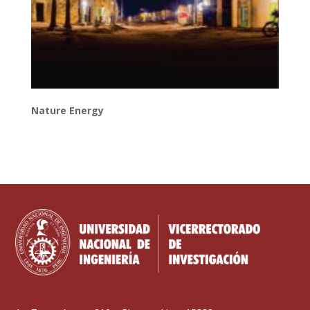
Nature Energy