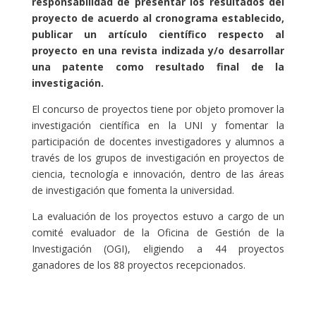
responsabilidad de presentar los resultados del
proyecto de acuerdo al cronograma establecido,
publicar un artículo científico respecto al
proyecto en una revista indizada y/o desarrollar
una patente como resultado final de la
investigación.
El concurso de proyectos tiene por objeto promover la
investigación científica en la UNI y fomentar la
participación de docentes investigadores y alumnos a
través de los grupos de investigación en proyectos de
ciencia, tecnología e innovación, dentro de las áreas
de investigación que fomenta la universidad.
La evaluación de los proyectos estuvo a cargo de un
comité evaluador de la Oficina de Gestión de la
Investigación (OGI), eligiendo a 44 proyectos
ganadores de los 88 proyectos recepcionados.