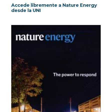
Accede libremente a Nature Energy
desde la UNI