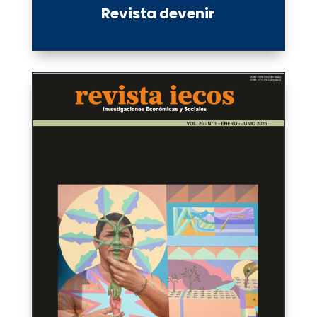
Revista devenir