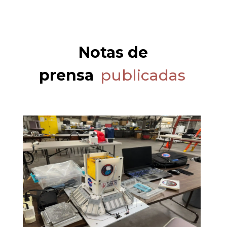
Notas de
prensa
publicadas