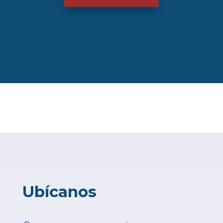
Ubícanos