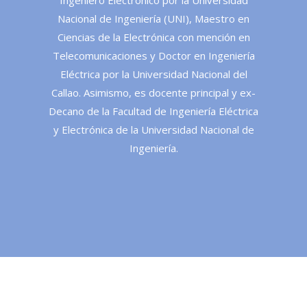
Nacional de Ingeniería (UNI), Maestro en
Ciencias de la Electrónica con mención en
Telecomunicaciones y Doctor en Ingeniería
Eléctrica por la Universidad Nacional del
Callao. Asimismo, es docente principal y ex-
Decano de la Facultad de Ingeniería Eléctrica
y Electrónica de la Universidad Nacional de
Ingeniería.