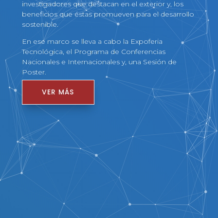
investigadores que destacan en el exterior y, los
beneficios que éstas promueven para el desarrollo
sostenible.
En ese marco se lleva a cabo la Expoferia
Tecnológica, el Programa de Conferencias
Nacionales e Internacionales y, una Sesión de
Poster.
VER MÁS