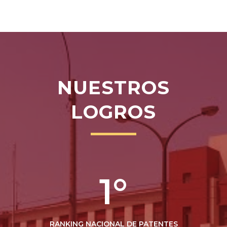
NUESTROS
LOGROS
1°
RANKING NACIONAL DE PATENTES