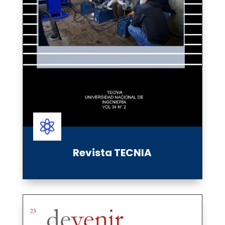

Revista TECNIA