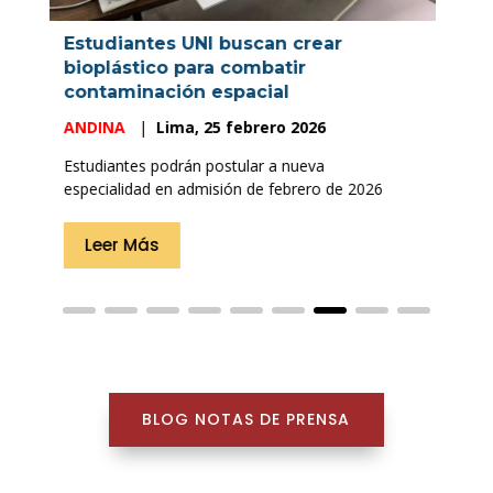
Estudiantes UNI participarán en
competencia de satélites en Francia
ANDINA
|
Lima, 23 febrero 2026
Estudiantes podrán postular a nueva
especialidad en admisión de febrero de 2026
Leer Más
BLOG NOTAS DE PRENSA