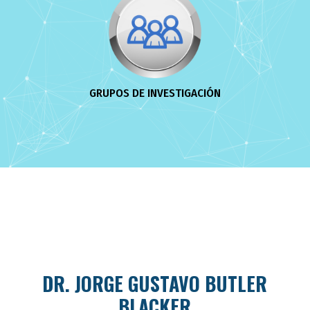
GRUPOS DE INVESTIGACIÓN
DR. JORGE GUSTAVO BUTLER
BLACKER