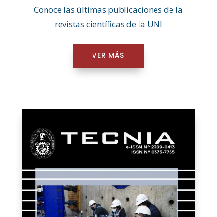
Conoce las últimas publicaciones de la
revistas científicas de la UNI
VER MÁS