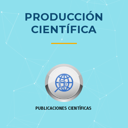
PRODUCCIÓN
CIENTÍFICA
PUBLICACIONES CIENTÍFICAS