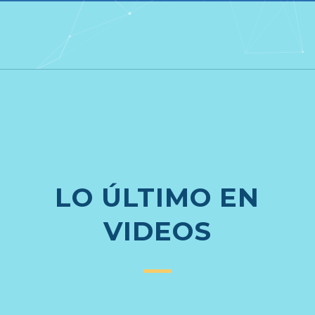
LO ÚLTIMO EN
VIDEOS