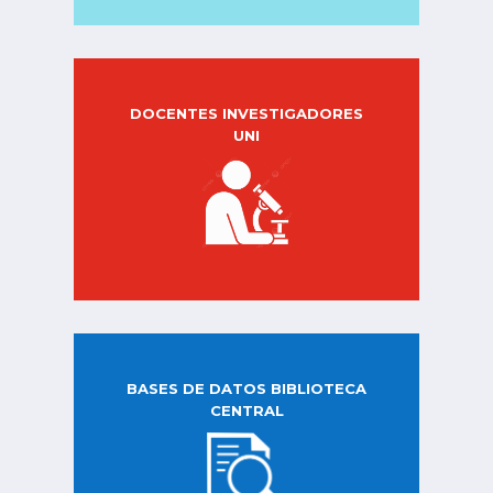
DOCENTES INVESTIGADORES
UNI
BASES DE DATOS BIBLIOTECA
CENTRAL