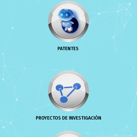
PATENTES
PROYECTOS DE INVESTIGACIÓN