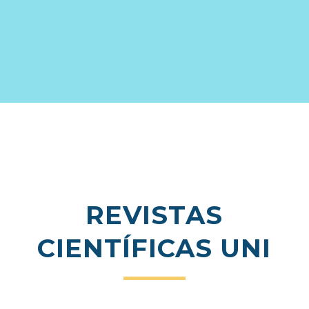
REVISTAS
CIENTÍFICAS UNI