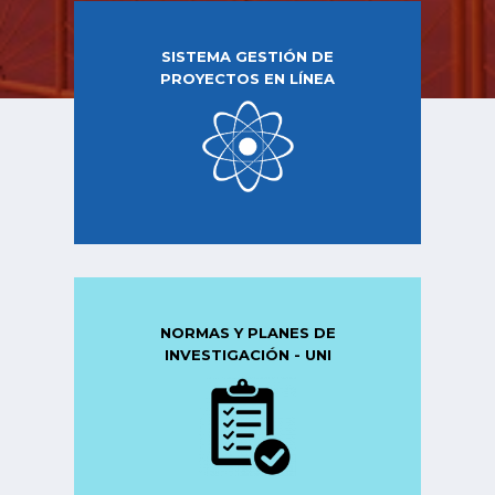
SISTEMA GESTIÓN DE
PROYECTOS EN LÍNEA
NORMAS Y PLANES DE
INVESTIGACIÓN - UNI