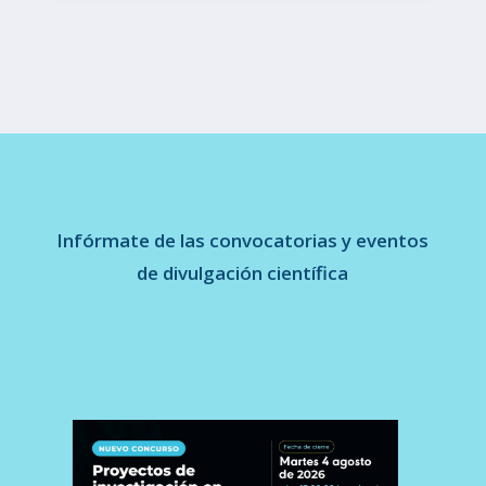
Infórmate de las convocatorias y eventos
de divulgación científica