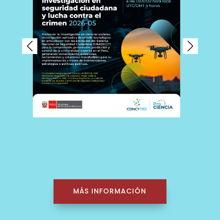
MÁS INFORMACIÓN