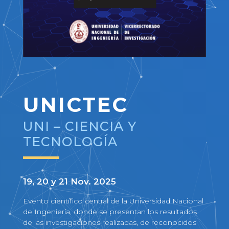
UNICTEC
UNI – CIENCIA Y
TECNOLOGÍA
19, 20 y 21 Nov. 2025
Evento científico central de la Universidad Nacional
de Ingeniería, donde se presentan los resultados
de las investigaciones realizadas, de reconocidos