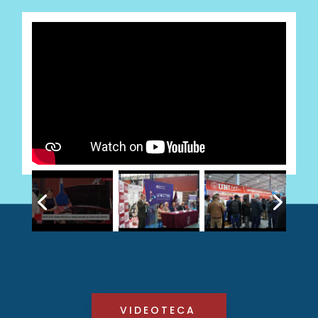
VIDEOTECA