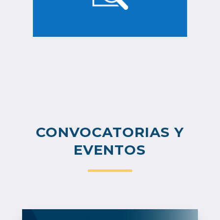
CONVOCATORIAS Y
EVENTOS