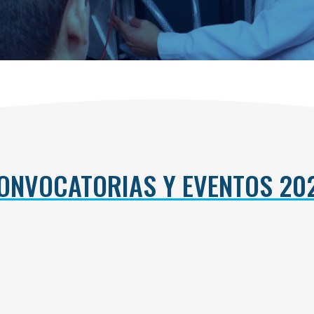
ONVOCATORIAS Y EVENTOS 20