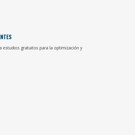
ENTES
 estudios gratuitos para la optimización y