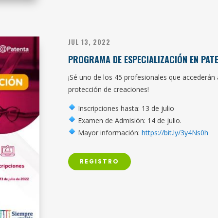
JUL 13, 2022
PROGRAMA DE ESPECIALIZACIÓN EN PAT
¡Sé uno de los 45 profesionales que accederán a
protección de creaciones!
Inscripciones hasta: 13 de julio
Examen de Admisión: 14 de julio.
Mayor información:
https://bit.ly/3y4Ns0h
REGISTRO