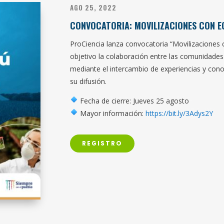
AGO 25, 2022
CONVOCATORIA: MOVILIZACIONES CON E
ProCiencia lanza convocatoria “Movilizaciones
objetivo la colaboración entre las comunidades 
mediante el intercambio de experiencias y cono
su difusión.
Fecha de cierre: Jueves 25 agosto
Mayor información:
https://bit.ly/3Adys2Y
REGISTRO