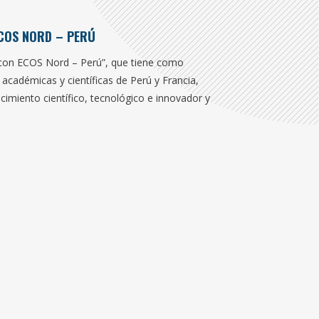
COS NORD – PERÚ
 con ECOS Nord – Perú”, que tiene como
académicas y científicas de Perú y Francia,
cimiento científico, tecnológico e innovador y