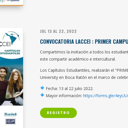
JUL 13 AL 22, 2022
CONVOCATORIA LACCEI : PRIMER CAMPU
Compartimos la invitación a todos los estudiant
este compartir académico e intercultural.
Los Capítulos Estudiantiles, realizarán el “PR
University en Boca Ratón en el marco de celeb
Fecha: 13 al 22 julio 2022.
Mayor información:
https://forms.gle/4ey
REGISTRO