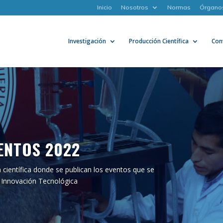
Inicio
Nosotros
Normas
Órgano
Investigación
Producción Científica
Con
ENTOS 2022
 científica donde se publican los eventos que se
e Innovación Tecnológica