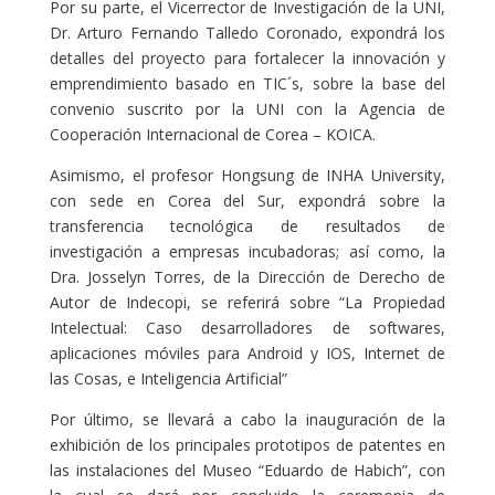
Por su parte, el Vicerrector de Investigación de la UNI,
Dr. Arturo Fernando Talledo Coronado, expondrá los
detalles del proyecto para fortalecer la innovación y
emprendimiento basado en TIC´s, sobre la base del
convenio suscrito por la UNI con la Agencia de
Cooperación Internacional de Corea – KOICA.
Asimismo, el profesor Hongsung de INHA University,
con sede en Corea del Sur, expondrá sobre la
transferencia tecnológica de resultados de
investigación a empresas incubadoras; así como, la
Dra. Josselyn Torres, de la Dirección de Derecho de
Autor de Indecopi, se referirá sobre “La Propiedad
Intelectual: Caso desarrolladores de softwares,
aplicaciones móviles para Android y IOS, Internet de
las Cosas, e Inteligencia Artificial”
Por último, se llevará a cabo la inauguración de la
exhibición de los principales prototipos de patentes en
las instalaciones del Museo “Eduardo de Habich”, con