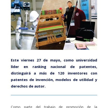
Este viernes 27 de mayo, como universidad
líder en ranking nacional de patentes,
distinguirá a más de 120 inventores con
patentes de invención, modelos de utilidad y
derechos de autor.
Como parte del trabajo de promoción de la