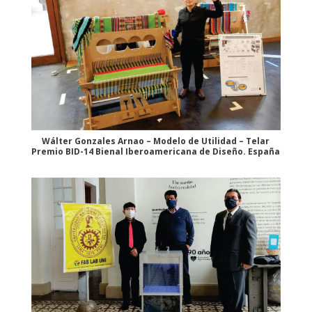
Wálter Gonzales Arnao – Modelo de Utilidad – Telar
Premio BID-14 Bienal Iberoamericana de Diseño. España