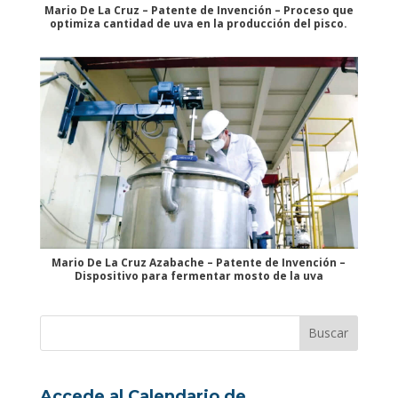
Mario De La Cruz – Patente de Invención – Proceso que
optimiza cantidad de uva en la producción del pisco.
Mario De La Cruz Azabache – Patente de Invención –
Dispositivo para fermentar mosto de la uva
Accede al Calendario de