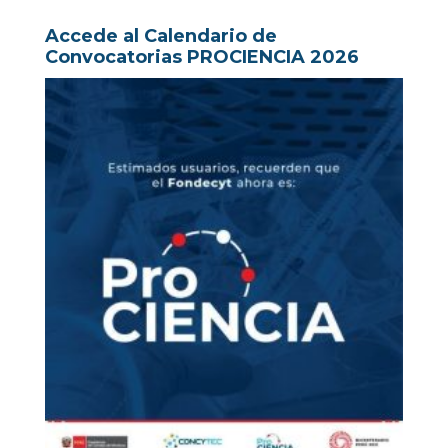
Accede al Calendario de
Convocatorias PROCIENCIA 2026