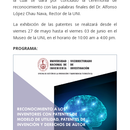
la cual se dará por concluido la ceremonia de
reconocimiento con las palabras finales del Dr. Alfonso
López Chau Nava, Rector de la UNI.
La exhibición de las patentes se realizará desde el
viernes 27 de mayo hasta el viernes 03 de junio en el
Museo de la UNI, en el horario de 10:00 am a 4:00 pm.
PROGRAMA: