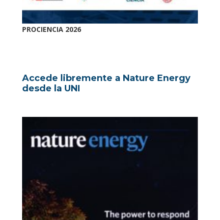
PROCIENCIA 2026
Accede libremente a Nature Energy
desde la UNI