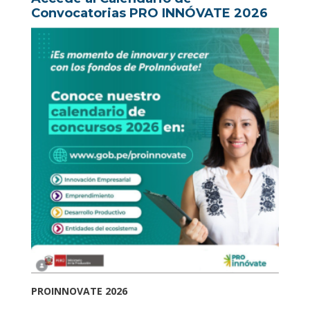
Convocatorias PRO INNÓVATE 2026
PROINNOVATE 2026