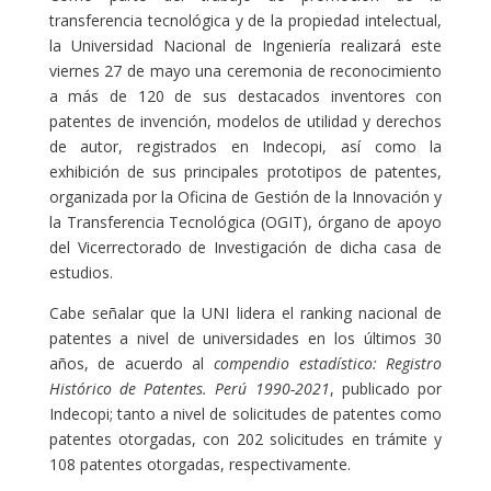
transferencia tecnológica y de la propiedad intelectual,
la Universidad Nacional de Ingeniería realizará este
viernes 27 de mayo una ceremonia de reconocimiento
a más de 120 de sus destacados inventores con
patentes de invención, modelos de utilidad y derechos
de autor, registrados en Indecopi, así como la
exhibición de sus principales prototipos de patentes,
organizada por la Oficina de Gestión de la Innovación y
la Transferencia Tecnológica (OGIT), órgano de apoyo
del Vicerrectorado de Investigación de dicha casa de
estudios.
Cabe señalar que la UNI lidera el ranking nacional de
patentes a nivel de universidades en los últimos 30
años, de acuerdo al
compendio estadístico: Registro
Histórico de Patentes. Perú 1990-2021
, publicado por
Indecopi; tanto a nivel de solicitudes de patentes como
patentes otorgadas, con 202 solicitudes en trámite y
108 patentes otorgadas, respectivamente.