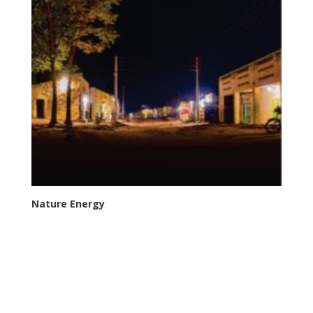
Nature Energy