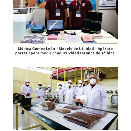
Mónica Gómez León – Modelo de Utilidad – Apárato
portátil para medir conductividad térmica de sólidos.