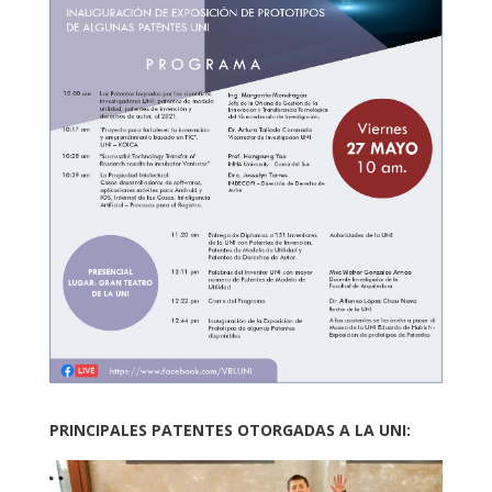
PRINCIPALES PATENTES OTORGADAS A LA UNI: