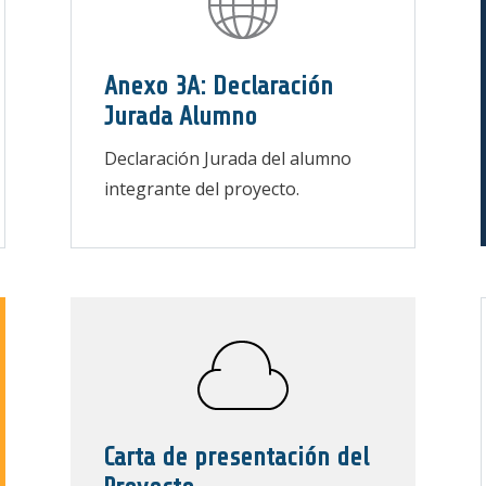
Anexo 3A: Declaración
Jurada Alumno
Declaración Jurada del alumno
integrante del proyecto.
Carta de presentación del