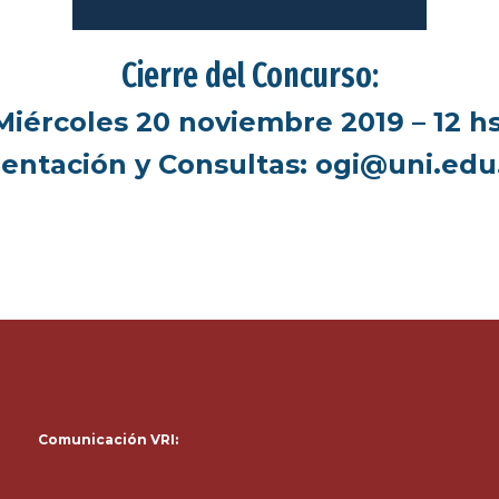
Cierre del Concurso:
Miércoles 20 noviembre 2019 – 12 hs
ientación y Consultas: ogi@uni.edu
Comunicación VRI: