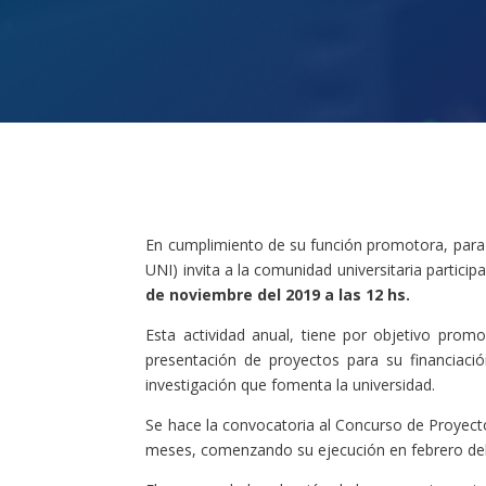
En cumplimiento de su función promotora, para el
UNI) invita a la comunidad universitaria partici
de noviembre del 2019 a las 12 hs.
Esta actividad anual, tiene por objetivo promo
presentación de proyectos para su financiaci
investigación que fomenta la universidad.
Se hace la convocatoria al Concurso de Proyect
meses, comenzando su ejecución en febrero del