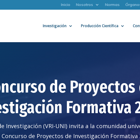
Inicio
Nosotros
Normas
Órgano
Investigación
Producción Científica
Con
ncurso de Proyectos
estigación Formativa 
e Investigación (VRI-UNI) invita a la comunidad univ
l Concurso de Proyectos de Investigación Formativa 