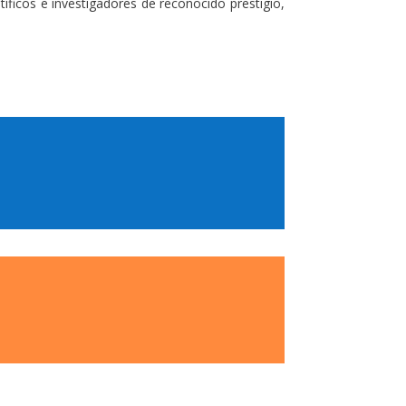
ficos e investigadores de reconocido prestigio,