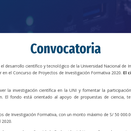
Convocatoria
 desarrollo científico y tecnológico de la Universidad Nacional de Ing
par en el Concurso de Proyectos de Investigación Formativa 2020.
El c
ver la investigación científica en la UNI y fomentar la participac
ón. El fondo está orientado al apoyo de propuestas de ciencia, te
os de Investigación Formativa, con un monto máximo de S/ 50 000.0
 2020.