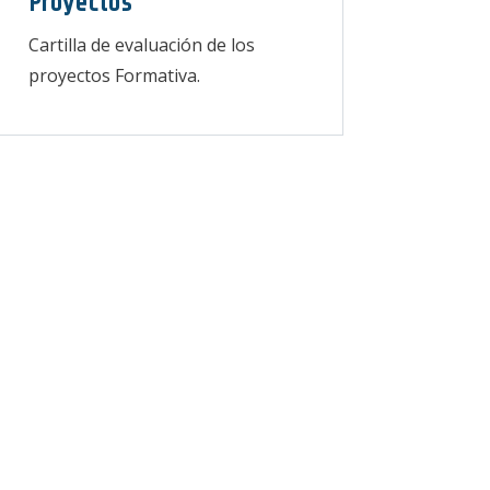
Proyectos
Cartilla de evaluación de los
proyectos Formativa.