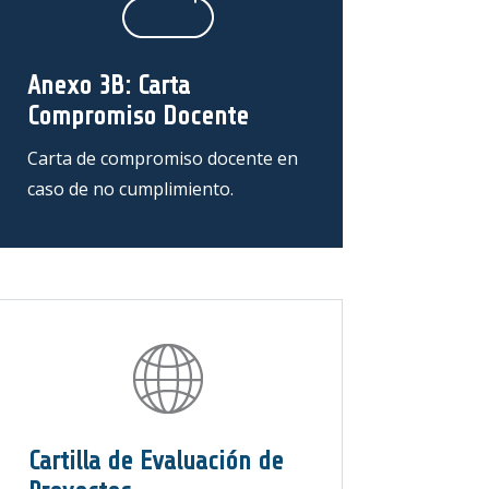
Anexo 3B: Carta
Compromiso Docente
Carta de compromiso docente en
caso de no cumplimiento.
Cartilla de Evaluación de