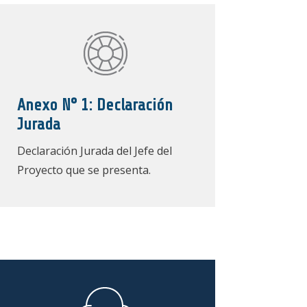
Anexo N° 1: Declaración
Jurada
Declaración Jurada del Jefe del
Proyecto que se presenta.