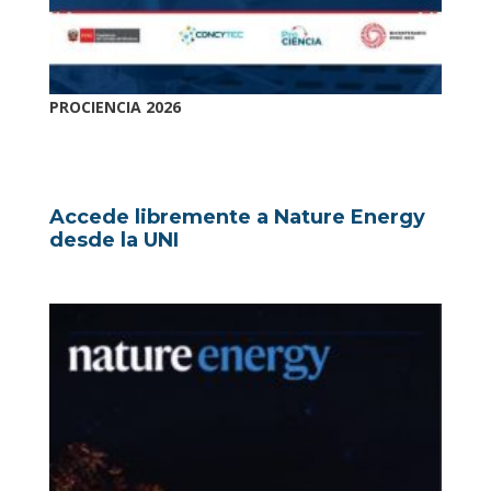
PROCIENCIA 2026
Accede libremente a Nature Energy
desde la UNI