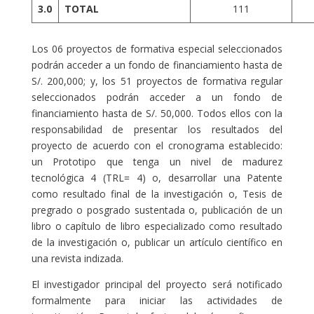
3.0
TOTAL
111
Los 06 proyectos de formativa especial seleccionados
podrán acceder a un fondo de financiamiento hasta de
S/. 200,000; y, los 51 proyectos de formativa regular
seleccionados podrán acceder a un fondo de
financiamiento hasta de S/. 50,000. Todos ellos con la
responsabilidad de presentar los resultados del
proyecto de acuerdo con el cronograma establecido:
un Prototipo que tenga un nivel de madurez
tecnológica 4 (TRL= 4) o, desarrollar una Patente
como resultado final de la investigación o, Tesis de
pregrado o posgrado sustentada o, publicación de un
libro o capítulo de libro especializado como resultado
de la investigación o, publicar un artículo científico en
una revista indizada.
El investigador principal del proyecto será notificado
formalmente para iniciar las actividades de