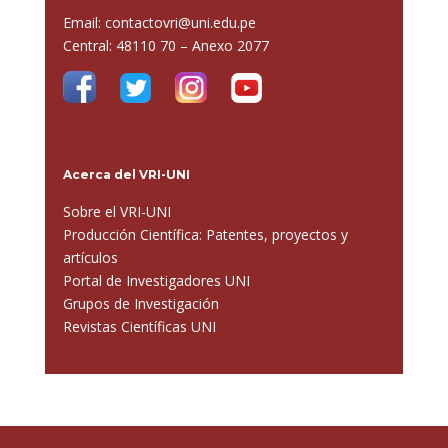
Email: contactovri@uni.edu.pe
Central: 48110 70 – Anexo 2077
Acerca del VRI-UNI
Sobre el VRI-UNI
Producción Científica: Patentes, proyectos y
artículos
Portal de Investigadores UNI
Grupos de Investigación
Revistas Científicas UNI