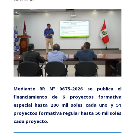
Mediante RR N° 0675-2026 se publica el
financiamiento de 6 proyectos formativa
especial hasta 200 mil soles cada uno y 51
proyectos formativa regular hasta 50 mil soles
cada proyecto.