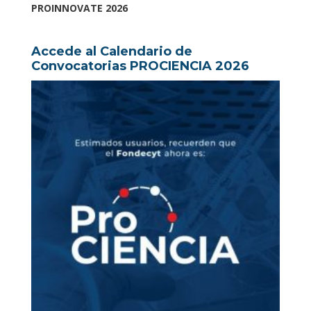
PROINNOVATE 2026
Accede al Calendario de
Convocatorias PROCIENCIA 2026