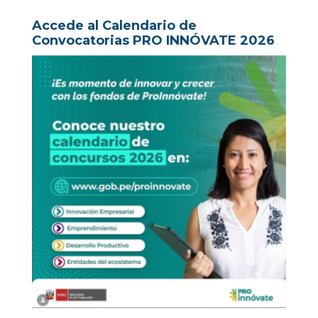
Accede al Calendario de
Convocatorias PRO INNÓVATE 2026