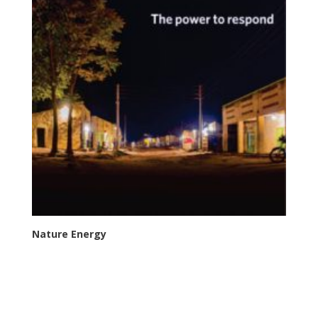
Nature Energy