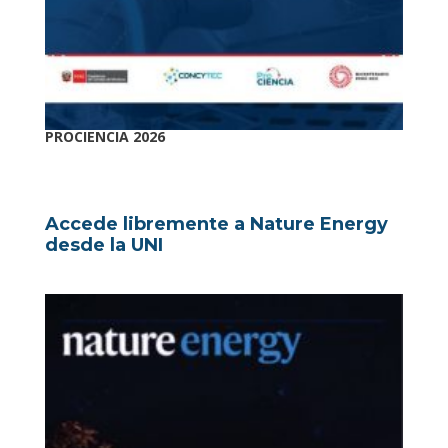
PROCIENCIA 2026
Accede libremente a Nature Energy
desde la UNI