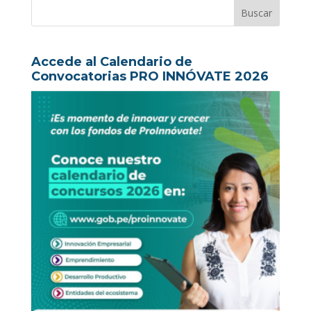
Accede al Calendario de
Convocatorias PRO INNÓVATE 2026