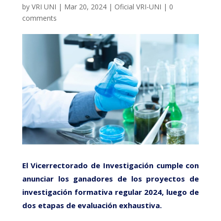
by
VRI UNI
|
Mar 20, 2024
|
Oficial VRI-UNI
|
0
comments
El Vicerrectorado de Investigación cumple con
anunciar los ganadores de los proyectos de
investigación formativa regular 2024, luego de
dos etapas de evaluación exhaustiva
.