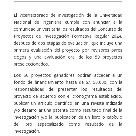
El Vicerrectorado de Investigación de la Universidad
Nacional de Ingeniería cumple con anunciar a la
comunidad universitaria los resultados del Concurso de
Proyectos de Investigación Formativa Regular 2024,
después de dos etapas de evaluación, que incluye una
primera evaluación del proyecto por revisores pares
ciegos y una evaluación oral de los 58 proyectos
preseleccionados.
Los 50 proyectos ganadores podrán acceder a un
fondo de financiamiento hasta de S/. 50,000, con la
responsabilidad de presentar los resultados del
proyecto de acuerdo con el cronograma establecido,
publicar un artículo científico en una revista indizada
y/o desarrollar una patente como resultado final de la
investigación y/o la publicación de un libro o capítulo
de libro especializado como resultado de la
investigación.