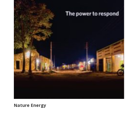
Nature Energy