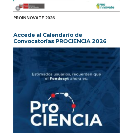
PROINNOVATE 2026
Accede al Calendario de
Convocatorias PROCIENCIA 2026