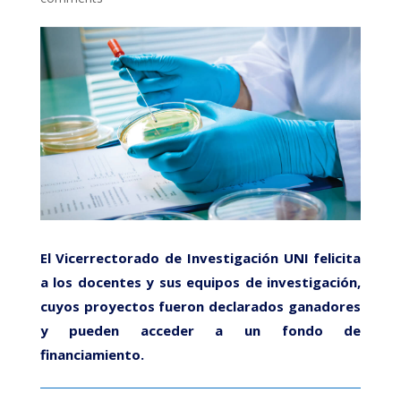
El Vicerrectorado de Investigación UNI felicita
a los docentes y sus equipos de investigación,
cuyos proyectos fueron declarados ganadores
y pueden acceder a un fondo de
financiamiento.