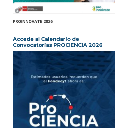
PROINNOVATE 2026
Accede al Calendario de
Convocatorias PROCIENCIA 2026