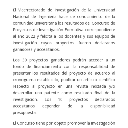
El Vicerrectorado de Investigación de la Universidad
Nacional de Ingeniería hace de conocimiento de la
comunidad universitaria los resultados del Concurso de
Proyectos de Investigación Formativa correspondiente
al año 2022 y felicita a los docentes y sus equipos de
investigación cuyos proyectos fueron declarados
ganadores y accesitarios.
Los 30 proyectos ganadores podrán acceder a un
fondo de financiamiento con la responsabilidad de
presentar los resultados del proyecto de acuerdo al
cronograma establecido, publicar un artículo científico
respecto al proyecto en una revista indizada y/o
desarrollar una patente como resultado final de la
investigación. Los 10 proyectos declarados
accesitarios dependen de la disponibilidad
presupuestal.
El Concurso tiene por objeto promover la investigación