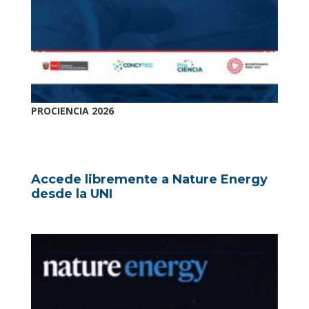
PROCIENCIA 2026
Accede libremente a Nature Energy
desde la UNI