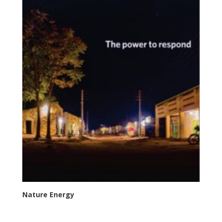
Nature Energy