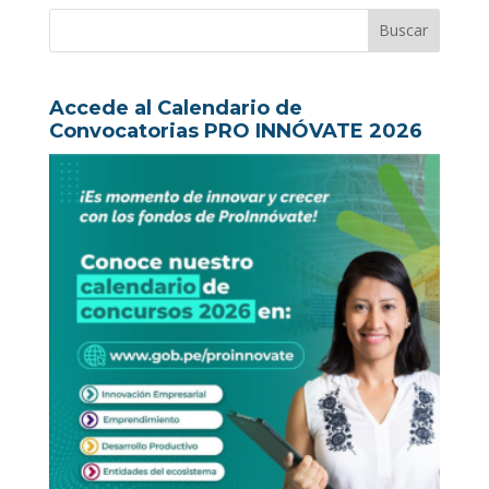
Accede al Calendario de
Convocatorias PRO INNÓVATE 2026