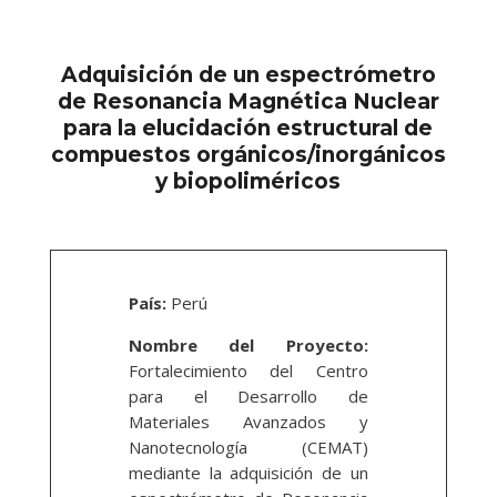
Adquisición de un espectrómetro
de Resonancia Magnética Nuclear
para la elucidación estructural de
compuestos orgánicos/inorgánicos
y biopoliméricos
País:
Perú
Nombre del Proyecto:
Fortalecimiento del Centro
para el Desarrollo de
Materiales Avanzados y
Nanotecnología (CEMAT)
mediante la adquisición de un