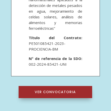
detección de metales pesados
en agua, mejoramiento de
celdas solares, análisis de
alimentos y memorias
ferroeléctricas”
Título del Contrato:
PE501085421-2023-
PROCIENCIA-BM
N
°
de referencia de la SDO:
002-2024-85421-UNI
VER CONVOCATORIA