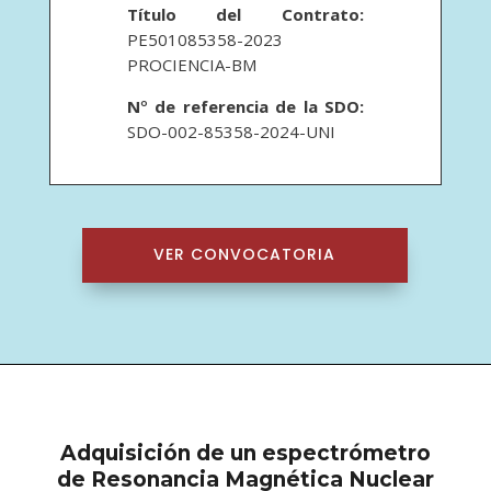
Título del Contrato:
PE501085358-2023
PROCIENCIA-BM
N
°
de referencia de la SDO:
SDO-002-85358-2024-UNI
VER CONVOCATORIA
Adquisición de un espectrómetro
de Resonancia Magnética Nuclear