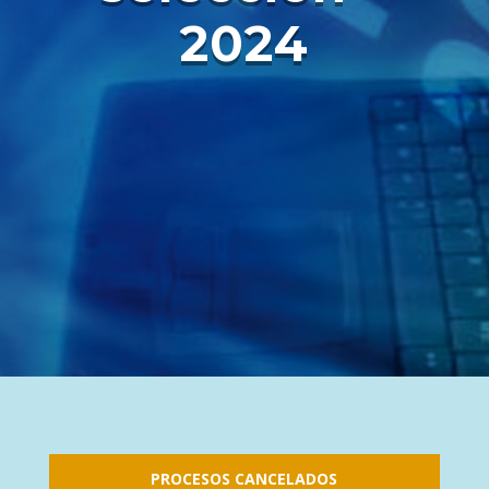
2024
PROCESOS CANCELADOS