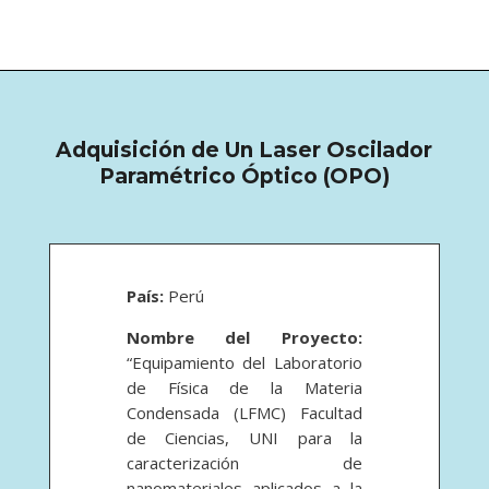
Adquisición de Un Laser Oscilador
Paramétrico Óptico (OPO)
País:
Perú
Nombre del Proyecto:
“Equipamiento del Laboratorio
de Física de la Materia
Condensada (LFMC) Facultad
de Ciencias, UNI para la
caracterización de
nanomateriales aplicados a la