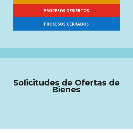
PROCESOS DESIERTOS
PROCESOS CERRADOS
Solicitudes de Ofertas de
Bienes