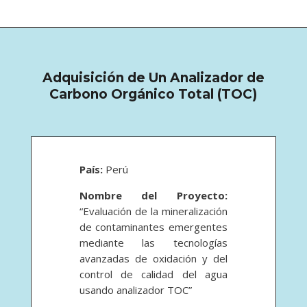
Adquisición de Un Analizador de
Carbono Orgánico Total (TOC)
País:
Perú
Nombre del Proyecto:
“Evaluación de la mineralización
de contaminantes emergentes
mediante las tecnologías
avanzadas de oxidación y del
control de calidad del agua
usando analizador TOC”