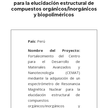
para la elucidación estructural de
compuestos orgánicos/inorgánicos
y biopoliméricos
País:
Perú
Nombre del Proyecto:
Fortalecimiento del Centro
para el Desarrollo de
Materiales Avanzados y
Nanotecnología (CEMAT)
mediante la adquisición de un
espectrómetro de Resonancia
Magnética Nuclear para la
elucidación estructural de
compuestos
orgánicos/inorgánicos y