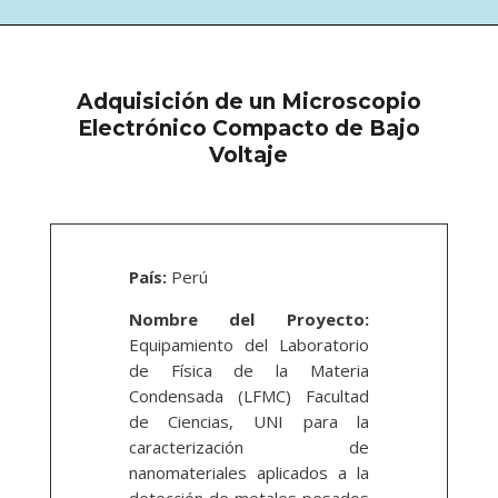
Adquisición de un Microscopio
Electrónico Compacto de Bajo
Voltaje
País:
Perú
Nombre del Proyecto:
Equipamiento del Laboratorio
de Física de la Materia
Condensada (LFMC) Facultad
de Ciencias, UNI para la
caracterización de
nanomateriales aplicados a la