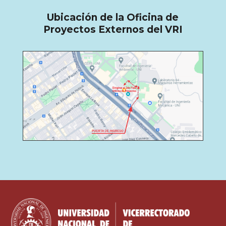
Ubicación de la Oficina de
Proyectos Externos del VRI