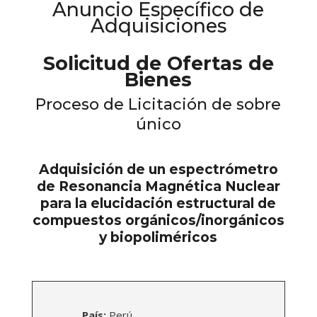
Anuncio Específico de
Adquisiciones
Solicitud de Ofertas de
Bienes
Proceso de Licitación de sobre
único
Adquisición de un espectrómetro
de Resonancia Magnética Nuclear
para la elucidación estructural de
compuestos orgánicos/inorgánicos
y biopoliméricos
País:
Perú