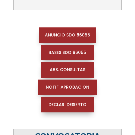
ANUNCIO SDO 86055
BASES SDO 86055
ABS. CONSULTAS
NOTIF. APROBACIÓN
DECLAR. DESIERTO