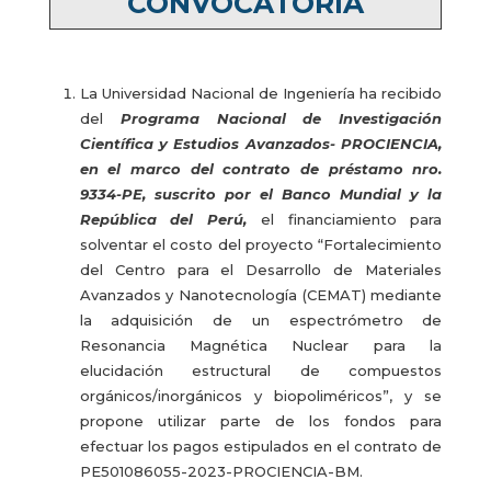
CONVOCATORIA
La Universidad Nacional de Ingeniería ha recibido
del
Programa Nacional de Investigación
Científica y Estudios Avanzados- PROCIENCIA,
en el marco del contrato de préstamo nro.
9334-PE, suscrito por el Banco Mundial y la
República del Perú,
el financiamiento para
solventar el costo del proyecto “Fortalecimiento
del Centro para el Desarrollo de Materiales
Avanzados y Nanotecnología (CEMAT) mediante
la adquisición de un espectrómetro de
Resonancia Magnética Nuclear para la
elucidación estructural de compuestos
orgánicos/inorgánicos y biopoliméricos”, y se
propone utilizar parte de los fondos para
efectuar los pagos estipulados en el contrato de
PE501086055-2023-PROCIENCIA-BM.