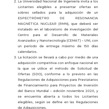
La Universidad Nacional de Ingeniería invita a los
Licitantes elegibles a presentar ofertas en
sobres sellados para la adquisición de un
ESPECTRÓMETRO DE RESONANCIA
MAGNÉTICA NUCLEAR (RMN), que deberá ser
instalado en el laboratorio de investigación del
Centro para el Desarrollo de Materiales
Avanzados y Nanotecnología (CEMAT) – UNI, con
un período de entrega máximo de 150 días
calendarios.
La licitación se llevará a cabo por medio de una
adquisición competitiva con enfoque nacional en
la que se utilice el método de Solicitud de
Ofertas (SDO), conforme a lo previsto en las
Regulaciones de Adquisiciones para Prestatarios
de Financiamiento para Proyectos de Inversión
del Banco Mundial – edición noviembre 2020, y
se encuentra abierta a todos los Licitantes
elegibles, según se define en las Regulaciones
de Adquisiciones.