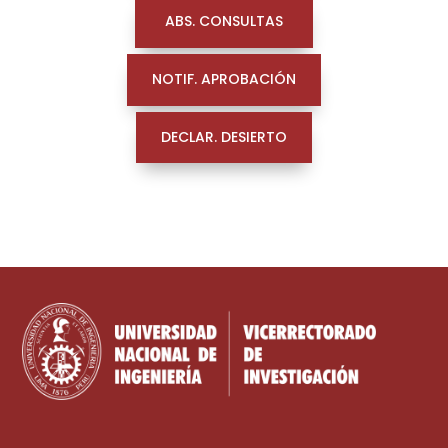
ABS. CONSULTAS
NOTIF. APROBACIÓN
DECLAR. DESIERTO