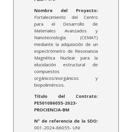
Nombre del Proyecto:
Fortalecimiento del Centro
para el Desarrollo de
Materiales Avanzados y
Nanotecnología (CEMAT)
mediante la adquisición de un
espectrómetro de Resonancia
Magnética Nuclear para la
elucidación estructural de
compuestos
orgánicos/inorgánicos y
biopoliméricos.
Título del Contrato:
PE501086055-2023-
PROCIENCIA-BM
N
°
de referencia de la SDO:
001-2024-86055- UNI