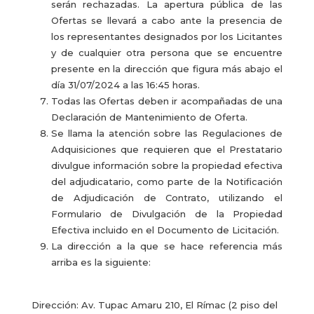
serán rechazadas. La apertura pública de las
Ofertas se llevará a cabo ante la presencia de
los representantes designados por los Licitantes
y de cualquier otra persona que se encuentre
presente en la dirección que figura más abajo el
día 31/07/2024 a las 16:45 horas.
Todas las Ofertas deben ir acompañadas de una
Declaración de Mantenimiento de Oferta.
Se llama la atención sobre las Regulaciones de
Adquisiciones que requieren que el Prestatario
divulgue información sobre la propiedad efectiva
del adjudicatario, como parte de la Notificación
de Adjudicación de Contrato, utilizando el
Formulario de Divulgación de la Propiedad
Efectiva incluido en el Documento de Licitación.
La dirección a la que se hace referencia más
arriba es la siguiente:
Dirección: Av. Tupac Amaru 210, El Rímac (2 piso del