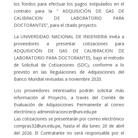
los fondos para efectuar los pagos estipulados en el
contrato para la “ ADQUISICIÓN DE GAS DE
CALIBRACION DE LABORATORIO PARA
DOCTORANTES”, para el citado proyecto.
La UNIVERSIDAD NACIONAL DE INGENIERIA invita a
proveedores a presentar cotizaciones para
ADQUISICIÓN DE GAS DE CALIBRACION DE
LABORATORIO PARA DOCTORANTES, bajo el método
de Solicitud de Cotizaciones (SDC), conforme a lo
previsto en las Regulaciones de Adquisiciones del
Banco Mundial revisadas a noviembre 2020.
Los proveedores interesados podrán solicitar más
información al Proyecto, a través del Comité de
Evaluación de Adquisiciones Permanente al correo
electrónico administracioncer@uni.edu.pe.
Las cotizaciones se presentarán por correo electrónico
compras32@uni.edu.pe, hasta el día lunes 20 de abril
del 2026. El Contratante no será responsable por el