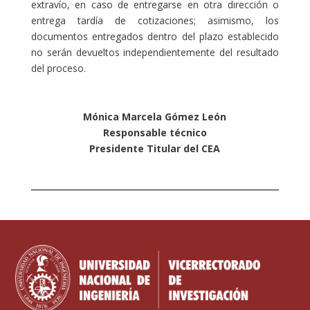
extravío, en caso de entregarse en otra dirección o
entrega tardía de cotizaciones; asimismo, los
documentos entregados dentro del plazo establecido
no serán devueltos independientemente del resultado
del proceso.
Mónica Marcela Gómez León
Responsable técnico
Presidente Titular del CEA