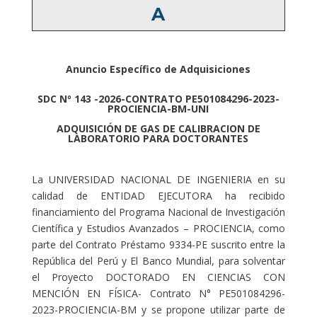
A
Anuncio Específico de Adquisiciones
SDC Nº 143 -2026-CONTRATO PE501084296-2023-
PROCIENCIA-BM-UNI
ADQUISICIÓN DE GAS DE CALIBRACION DE
LABORATORIO PARA DOCTORANTES
La UNIVERSIDAD NACIONAL DE INGENIERIA en su
calidad de ENTIDAD EJECUTORA ha recibido
financiamiento del Programa Nacional de Investigación
Científica y Estudios Avanzados – PROCIENCIA, como
parte del Contrato Préstamo 9334-PE suscrito entre la
República del Perú y El Banco Mundial, para solventar
el Proyecto DOCTORADO EN CIENCIAS CON
MENCIÓN EN FÍSICA- Contrato N° PE501084296-
2023-PROCIENCIA-BM y se propone utilizar parte de