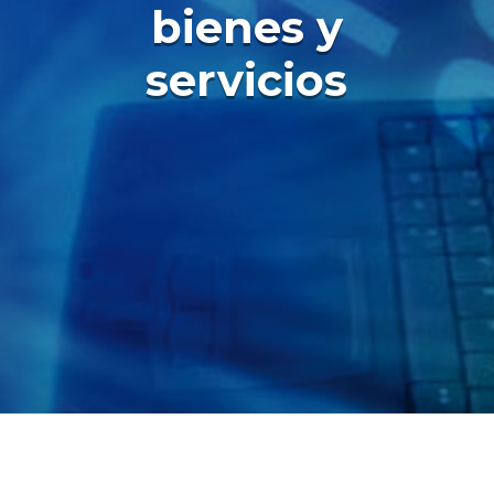
bienes y
servicios