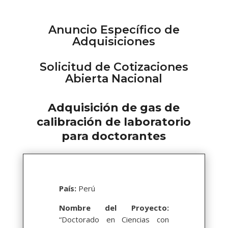
Anuncio Específico de
Adquisiciones
Solicitud de Cotizaciones
Abierta Nacional
Adquisición de gas de
calibración de laboratorio
para doctorantes
País:
Perú
Nombre del Proyecto:
“Doctorado en Ciencias con