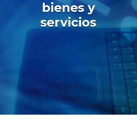
bienes y
servicios