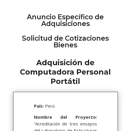
Anuncio Específico de
Adquisiciones
Solicitud de Cotizaciones
Bienes
Adquisición de
Computadora Personal
Portátil
País:
Perú
Nombre del Proyecto:
“Acreditación de tres ensayos
del Laboratorio de Estructuras