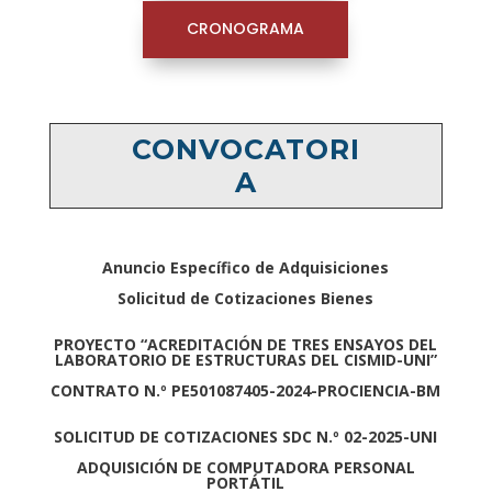
CRONOGRAMA
CONVOCATORI
A
Anuncio Específico de Adquisiciones
Solicitud de Cotizaciones Bienes
PROYECTO “ACREDITACIÓN DE TRES ENSAYOS DEL
LABORATORIO DE
ESTRUCTURAS DEL CISMID-UNI”
CONTRATO N.º PE501087405-2024-PROCIENCIA-BM
SOLICITUD DE COTIZACIONES SDC N.º 02-2025-UNI
ADQUISICIÓN DE COMPUTADORA PERSONAL
PORTÁTIL