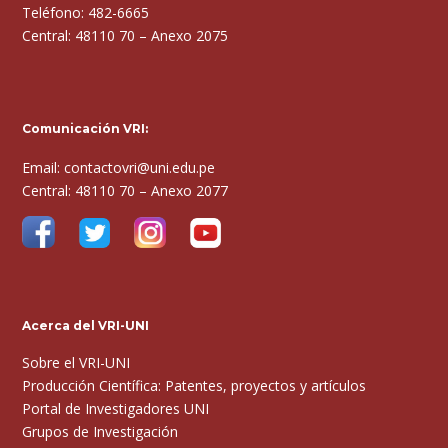
Teléfono: 482-6665
Central: 48110 70 – Anexo 2075
Comunicación VRI:
Email: contactovri@uni.edu.pe
Central: 48110 70 – Anexo 2077
Acerca del VRI-UNI
Sobre el VRI-UNI
Producción Científica: Patentes, proyectos y artículos
Portal de Investigadores UNI
Grupos de Investigación