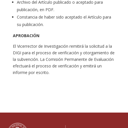
Archivo del Artículo publicado o aceptado para
publicación, en PDF.
Constancia de haber sido aceptado el Artículo para
su publicación.
APROBACIÓN
El Vicerrector de Investigación remitirá la solicitud a la
DIGI para el proceso de verificación y otorgamiento de
la subvención. La Comisión Permanente de Evaluación
efectuará el proceso de verificación y emitirá un
informe por escrito.