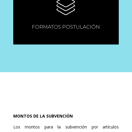
FORMATOS POSTULACIÓN
MONTOS DE LA SUBVENCIÓN
Los montos para la subvención por artículos