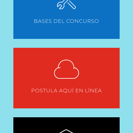
BASES DEL CONCURSO
POSTULA AQUÍ EN LÍNEA