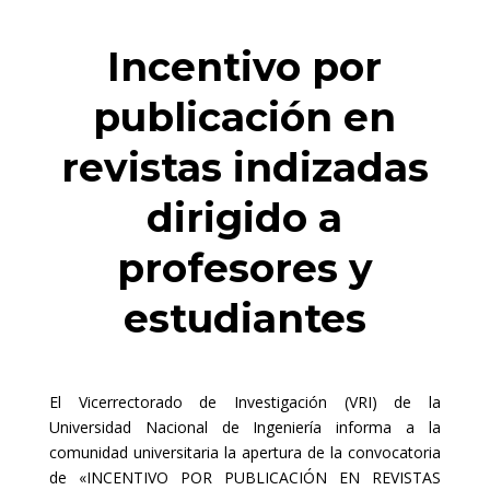
Incentivo por
publicación en
revistas indizadas
dirigido a
profesores y
estudiantes
El Vicerrectorado de Investigación (VRI) de la
Universidad Nacional de Ingeniería informa a la
comunidad universitaria la apertura de la convocatoria
de «INCENTIVO POR PUBLICACIÓN EN REVISTAS