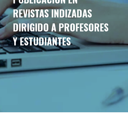
REVISTAS INDIZADAS
DIRIGIDO A PROFESORES
Y ESTUDIANTES