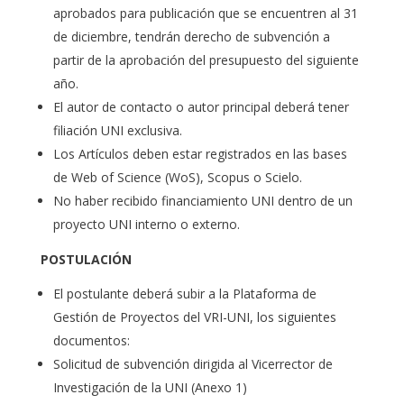
aprobados para publicación que se encuentren al 31
de diciembre, tendrán derecho de subvención a
partir de la aprobación del presupuesto del siguiente
año.
El autor de contacto o autor principal deberá tener
filiación UNI exclusiva.
Los Artículos deben estar registrados en las bases
de Web of Science (WoS), Scopus o Scielo.
No haber recibido financiamiento UNI dentro de un
proyecto UNI interno o externo.
POSTULACIÓN
El postulante deberá subir a la Plataforma de
Gestión de Proyectos del VRI-UNI, los siguientes
documentos:
Solicitud de subvención dirigida al Vicerrector de
Investigación de la UNI (Anexo 1)