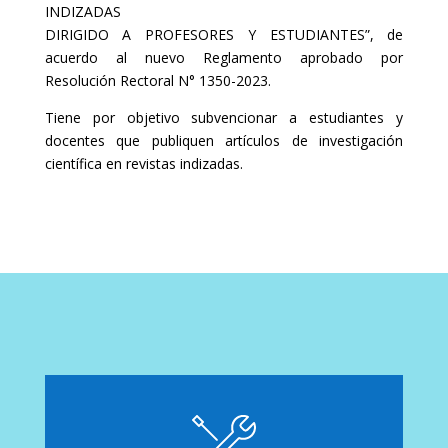
INDIZADAS
DIRIGIDO A PROFESORES Y ESTUDIANTES”, de
acuerdo al nuevo Reglamento aprobado por
Resolución Rectoral N° 1350-2023.
Tiene por objetivo subvencionar a estudiantes y
docentes que publiquen artículos de investigación
científica en revistas indizadas.