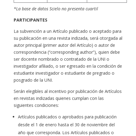
*La base de datos Scielo no presenta cuartil
PARTICIPANTES
La subvención a un Artículo publicado o aceptado para
su publicación en una revista indizada, será otorgada al
autor principal (primer autor del Artículo) o autor de
correspondencia (“corresponding author”), quien debe
ser docente nombrado o contratado de la UNI o
investigador afiliado, o ser egresado en la condición de
estudiante investigador o estudiante de pregrado o
posgrado de la UNI.
Serán elegibles al incentivo por publicación de Artículos
en revistas indizadas quienes cumplan con las
siguientes condiciones:
Artículos publicados o aprobados para publicación
desde el 1 de enero hasta el 30 de noviembre del
año que corresponda. Los Artículos publicados o