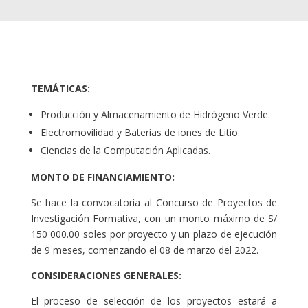
TEMÁTICAS:
Producción y Almacenamiento de Hidrógeno Verde.
Electromovilidad y Baterías de iones de Litio.
Ciencias de la Computación Aplicadas.
MONTO DE FINANCIAMIENTO:
Se hace la convocatoria al Concurso de Proyectos de
Investigación Formativa, con un monto máximo de S/
150 000.00 soles por proyecto y un plazo de ejecución
de 9 meses, comenzando el 08 de marzo del 2022.
CONSIDERACIONES GENERALES:
El proceso de selección de los proyectos estará a