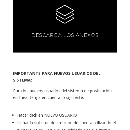
DESCARGA LOS ANEXOS
IMPORTANTE PARA NUEVOS USUARIOS DEL
SISTEMA:
Para los nuevos usuarios del sistema de postulación
en línea, tenga en cuenta lo siguiente:
Hacer click en NUEVO USUARIO
Llenar la solicitud de creación de cuenta utilizando el