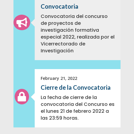
Convocatoria
Convocatoria del concurso

de proyectos de
investigación formativa
especial 2022, realizada por el
Vicerrectorado de
Investigación
February 21, 2022
Cierre de la Convocatoria

La fecha de cierre de la
convocatoria del Concurso es
el lunes 21 de febrero 2022 a
las 23:59 horas.