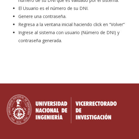
número de su DNI que es validado por el sistema.
El Usuario es el número de su DNI.
Genere una contraseña.
Regresa a la ventana inicial haciendo click en “Volver“
Ingrese al sistema con usuario (Número de DNI) y
contraseña generada.