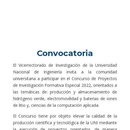
Convocatoria
El Vicerrectorado de Investigación de la Universidad
Nacional de Ingeniería invita a la comunidad
universitaria a participar en el Concurso de Proyectos
de Investigación Formativa Especial 2022, orientados a
las temáticas de: producción y almacenamiento de
hidrógeno verde, electromovilidad y baterias de iones
de litio y, ciencias de la computación aplicada.
El Concurso tiene por objeto elevar la calidad de la
producción científica y tecnológica de la UNI mediante
la ejecución de proyectos orientados, de manera