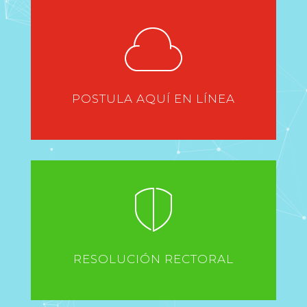
POSTULA AQUÍ EN LÍNEA
RESOLUCIÓN RECTORAL