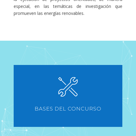
especial, en las temáticas de investigación que
promueven las energías renovables.
BASES DEL CONCURSO