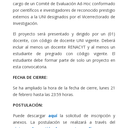
cargo de un Comité de Evaluación Ad-Hoc conformado
por científicos e investigadores de reconocido prestigio
externos a la UNI designados por el Vicerrectorado de
Investigación.
El proyecto será presentado y dirigido por un (01)
docente, con código de docente UNI vigente. Deberá
incluir al menos un docente RENACYT y al menos un
estudiante de pregrado con código vigente. El
estudiante debe formar parte de solo un proyecto en
esta convocatoria.
FECHA DE CIERRE:
Se ha ampliado la hora de la fecha de cierre, lunes 21
de febrero hasta las 23:59 horas.
POSTULACIÓN:
Puede descargar
aquí
la solicitud de inscripción y
anexos. La postulación se realizará a través del