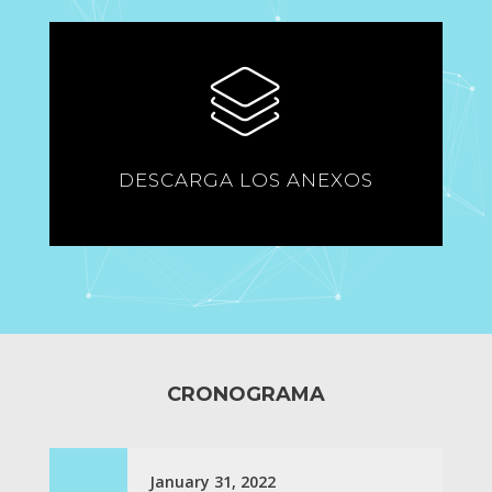
DESCARGA LOS ANEXOS
CRONOGRAMA
January 31, 2022