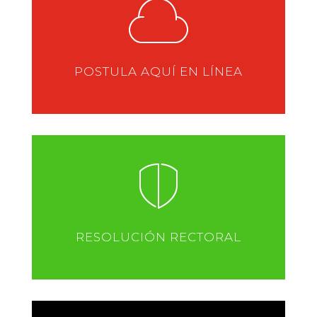
POSTULA AQUÍ EN LÍNEA
RESOLUCIÓN RECTORAL