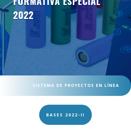
FORMATIVA ESPECIAL
2022
SISTEMA DE PROYECTOS EN LÍNEA
BASES 2022-II